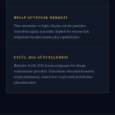
HESAP GÜVENLIK MERKEZI
Tüm oturumları ve bağlı cihazları tek bir panelden
yönetebileceğiniz arayüzdür. Şüpheli bir oturum fark
ettiğinizde buradan anında çıkış yapabilirsiniz.
EYLÜL 2026 GÜNCELLEMESI
Betticket, Eylül 2026 boyunca kapsamlı bir altyapı
yenilemesine girecektir. Güncelleme sürecinde kesintisiz
erişim planlanmış; sunucu hızı ve güvenlik protokolleri
yükseltilecektir.