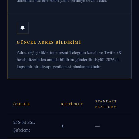
dönemlerinde bile stabil yanıt vermeye devam eder.
🔔
GÜNCEL ADRES BILDIRIMI
Adres değişikliklerinde resmi Telegram kanalı ve Twitter/X
hesabı üzerinden anında bildirim gönderilir. Eylül 2026'da
kapsamlı bir altyapı yenilemesi planlanmaktadır.
STANDART
ÖZELLIK
BETTICKET
PLATFORM
256-bit SSL
✦
—
Şifreleme