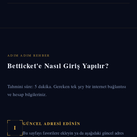
ADIM ADIM REHBER
Betticket'e Nasıl Giriş Yapılır?
Tahmini süre: 5 dakika. Gereken tek şey bir internet bağlantısı
ve hesap bilgileriniz.
GÜNCEL ADRESI EDININ
I
Bu sayfayı favorilere ekleyin ya da aşağıdaki güncel adres