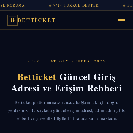
RUMA
7/24 TÜRKÇE DESTEK
BETTICKE
B
BETTICKET
RESMI PLATFORM REHBERI 2026
Betticket
Güncel Giriş
Adresi ve Erişim Rehberi
Betticket platformuna sorunsuz bağlanmak için doğru
yerdesiniz. Bu sayfada güncel erişim adresi, adım adım giriş
rehberi ve güvenlik bilgileri bir arada sunulmaktadır.