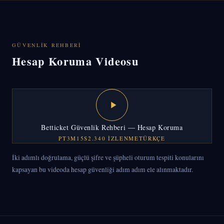
GÜVENLIK REHBERI
Hesap Koruma Videosu
Betticket Güvenlik Rehberi — Hesap Koruma
PT3M15S
2.340 IZLENME
TÜRKÇE
İki adımlı doğrulama, güçlü şifre ve şüpheli oturum tespiti konularını
kapsayan bu videoda hesap güvenliği adım adım ele alınmaktadır.