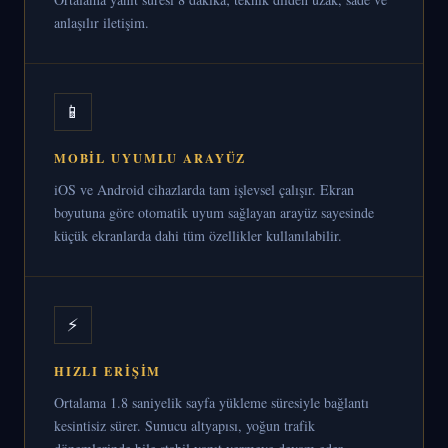
anlaşılır iletişim.
📱
MOBIL UYUMLU ARAYÜZ
iOS ve Android cihazlarda tam işlevsel çalışır. Ekran
boyutuna göre otomatik uyum sağlayan arayüz sayesinde
küçük ekranlarda dahi tüm özellikler kullanılabilir.
⚡
HIZLI ERIŞIM
Ortalama 1.8 saniyelik sayfa yükleme süresiyle bağlantı
kesintisiz sürer. Sunucu altyapısı, yoğun trafik