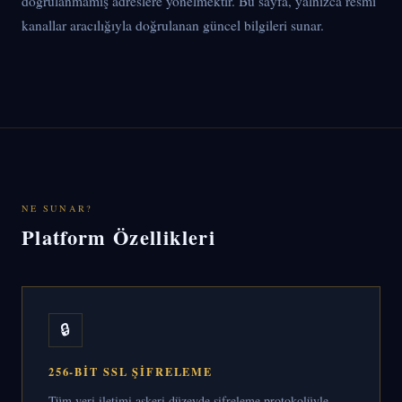
doğrulanmamış adreslere yönelmektir. Bu sayfa, yalnızca resmi
kanallar aracılığıyla doğrulanan güncel bilgileri sunar.
NE SUNAR?
Platform Özellikleri
🔒
256-BIT SSL ŞIFRELEME
Tüm veri iletimi askeri düzeyde şifreleme protokolüyle