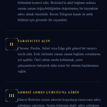
bölümünü kontrol edin. Betticket'in aktif bağlantı noktası
zaman zaman değişebildiğinden doğrulanmış bir kaynaktan
adres almak önemlidir. Resmi Telegram kanalı da anlık
bildirim için güvenilir bir seçenektir.
TARAYICIYI AÇIN
II
Chrome, Firefox, Safari veya Edge gibi güncel bir tarayıcı
tercih edin. Eski sürümler zaman zaman bağlantı sorunlarına
yol açabilir. Özel sekme modu kullanmak, çerez
çakışmalarını önleyerek daha temiz bir oturum başlatmanızı
sağlar.
ADRESI ADRES ÇUBUĞUNA GIRIN
III
Güncel Betticket erişim adresini kopyalayıp tarayıcının adres
çubuğuna yapıştırın. Arama kutusuna değil, adres çubuğuna