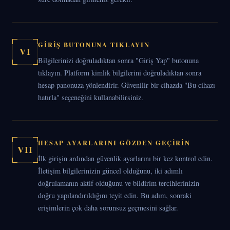
GIRIŞ BUTONUNA TIKLAYIN
VI
Bilgilerinizi doğruladıktan sonra "Giriş Yap" butonuna
tıklayın. Platform kimlik bilgilerini doğruladıktan sonra
hesap panonuza yönlendirir. Güvenilir bir cihazda "Bu cihazı
hatırla" seçeneğini kullanabilirsiniz.
HESAP AYARLARINI GÖZDEN GEÇIRIN
VII
İlk girişin ardından güvenlik ayarlarını bir kez kontrol edin.
İletişim bilgilerinizin güncel olduğunu, iki adımlı
doğrulamanın aktif olduğunu ve bildirim tercihlerinizin
doğru yapılandırıldığını teyit edin. Bu adım, sonraki
erişimlerin çok daha sorunsuz geçmesini sağlar.