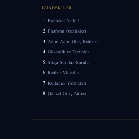
İÇINDEKILER
Betticket Nedir?
Platform Özellikleri
Adım Adım Giriş Rehberi
Güvenlik ve Terimler
Sıkça Sorulan Sorular
Rehber Videolar
Kullanıcı Yorumları
Güncel Giriş Adresi