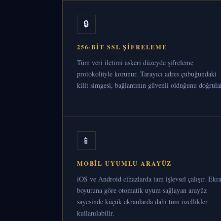
🔒
256-BIT SSL ŞIFRELEME
Tüm veri iletimi askeri düzeyde şifreleme
protokolüyle korunur. Tarayıcı adres çubuğundaki
kilit simgesi, bağlantının güvenli olduğunu doğrula
📱
MOBIL UYUMLU ARAYÜZ
iOS ve Android cihazlarda tam işlevsel çalışır. Ekr
boyutuna göre otomatik uyum sağlayan arayüz
sayesinde küçük ekranlarda dahi tüm özellikler
kullanılabilir.