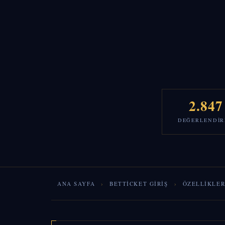
2.847
DEĞERLENDI
ANA SAYFA
BETTICKET GIRIŞ
ÖZELLIKLE