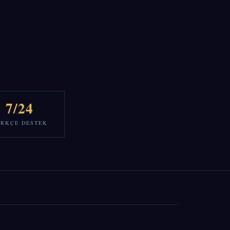
7/24
ÜRKÇE DESTEK