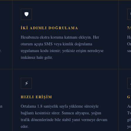
🛡
İKI ADIMLI DOĞRULAMA
7
Hesabınıza ekstra koruma katmanı ekleyin. Her
Ha
oturum açışta SMS veya kimlik doğrulama
Or
r.
uygulaması kodu istenir; yetkisiz erişim neredeyse
sa
imkânsız hale gelir.
⚡
HIZLI ERIŞIM
G
an
Ortalama 1.8 saniyelik sayfa yükleme süresiyle
Ad
bağlantı kesintisiz sürer. Sunucu altyapısı, yoğun
Tw
trafik dönemlerinde bile stabil yanıt vermeye devam
gö
eder.
ye