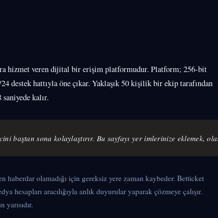
ra hizmet veren dijital bir erişim platformudur. Platform; 256-bit
4 destek hattıyla öne çıkar. Yaklaşık 50 kişilik bir ekip tarafından
 saniyede kalır.
cini baştan sona kolaylaştırır. Bu sayfayı yer imlerinize eklemek, ola
den haberdar olamadığı için gereksiz yere zaman kaybeder. Betticket
ya hesapları aracılığıyla anlık duyurular yaparak çözmeye çalışır.
 yarısıdır.