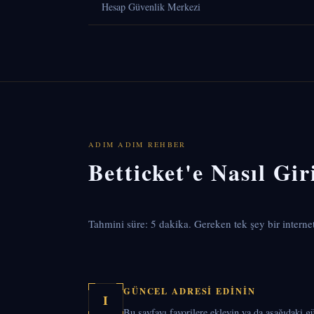
Hesap Güvenlik Merkezi
ADIM ADIM REHBER
Betticket'e Nasıl Gir
Tahmini süre: 5 dakika. Gereken tek şey bir internet 
GÜNCEL ADRESI EDININ
I
Bu sayfayı favorilere ekleyin ya da aşağıdaki 