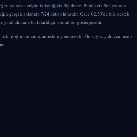
eri yalnızca erişim kolaylığıyla ölçülmez. Betticket'i öne çıkaran
eğin gerçek anlamda 7/24 aktif olmasıdır. Gece 02.30'da bile destek
 yanıt almanız bu tutarlılığın somut bir göstergesidir.
k risk, doğrulanmamış adreslere yönelmektir. Bu sayfa, yalnızca resmi
ar.