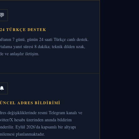
💬
/24 TÜRKÇE DESTEK
ftanın 7 günü, günün 24 saati Türkçe canlı destek.
talama yanıt süresi 8 dakika; teknik dilden uzak,
de ve anlaşılır iletişim.
🔔
ÜNCEL ADRES BILDIRIMI
res değişikliklerinde resmi Telegram kanalı ve
itter/X hesabı üzerinden anında bildirim
nderilir. Eylül 2026'da kapsamlı bir altyapı
nilemesi planlanmaktadır.