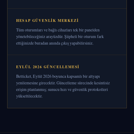
HESAP GÜVENLIK MERKEZI
Tüm oturumları ve bağlı cihazları tek bir panelden
yönetebileceğiniz arayüzdür. Şüpheli bir oturum fark
ettiğinizde buradan anında çıkış yapabilirsiniz.
EYLÜL 2026 GÜNCELLEMESI
Betticket, Eylül 2026 boyunca kapsamlı bir altyapı
yenilemesine girecektir. Güncelleme sürecinde kesintisiz
erişim planlanmış; sunucu hızı ve güvenlik protokolleri
yükseltilecektir.