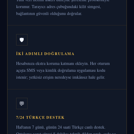
korunur. Tarayıcı adres çubuğundaki kilit simgesi,
bağlantının güvenli olduğunu doğrular.
🛡
İKI ADIMLI DOĞRULAMA
Hesabınıza ekstra koruma katmanı ekleyin. Her oturum
açışta SMS veya kimlik doğrulama uygulaması kodu
istenir; yetkisiz erişim neredeyse imkânsız hale gelir.
💬
7/24 TÜRKÇE DESTEK
Haftanın 7 günü, günün 24 saati Türkçe canlı destek.
Ortalama yanıt süresi 8 dakika; teknik dilden uzak, sade ve