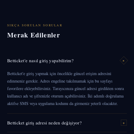
SIKÇA SORULAN SORULAR
Merak Edilenler
Betticket'e nasıl giriş yapabilirim?
+
Betticket'e giriş yapmak için öncelikle güncel erişim adresini
edinmeniz gerekir. Adres engeline takılmamak için bu sayfayı
favorilere ekleyebilirsiniz. Tarayıcınıza güncel adresi girdikten sonra
kullanıcı adı ve şifrenizle oturum açabilirsiniz. İki adımlı doğrulama
aktifse SMS veya uygulama kodunu da girmeniz yeterli olacaktır.
Betticket giriş adresi neden değişiyor?
+