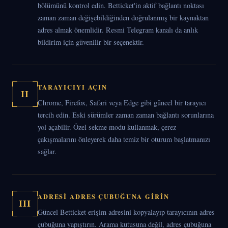
bölümünü kontrol edin. Betticket'in aktif bağlantı noktası
zaman zaman değişebildiğinden doğrulanmış bir kaynaktan
adres almak önemlidir. Resmi Telegram kanalı da anlık
bildirim için güvenilir bir seçenektir.
TARAYICIYI AÇIN
II
Chrome, Firefox, Safari veya Edge gibi güncel bir tarayıcı
tercih edin. Eski sürümler zaman zaman bağlantı sorunlarına
yol açabilir. Özel sekme modu kullanmak, çerez
çakışmalarını önleyerek daha temiz bir oturum başlatmanızı
sağlar.
ADRESI ADRES ÇUBUĞUNA GIRIN
III
Güncel Betticket erişim adresini kopyalayıp tarayıcının adres
çubuğuna yapıştırın. Arama kutusuna değil, adres çubuğuna