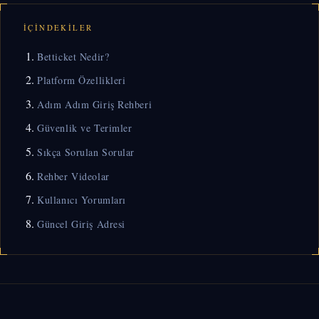
İÇINDEKILER
Betticket Nedir?
Platform Özellikleri
Adım Adım Giriş Rehberi
Güvenlik ve Terimler
Sıkça Sorulan Sorular
Rehber Videolar
Kullanıcı Yorumları
Güncel Giriş Adresi