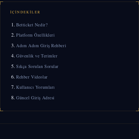
İÇINDEKILER
Betticket Nedir?
Platform Özellikleri
Adım Adım Giriş Rehberi
Güvenlik ve Terimler
Sıkça Sorulan Sorular
Rehber Videolar
Kullanıcı Yorumları
Güncel Giriş Adresi