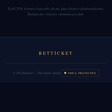
Eylül 2026 boyunca kapsamlı altyapı güncellemesi planlanmaktadır.
Kullanıcılar süreçten etkilenmeyecektir.
BETTICKET
©
2026
Betticket — Tüm hakları saklıdır.
🛡 DMCA PROTECTED
PLATFORM
ÖZELLIKLER
REHBER
SSS