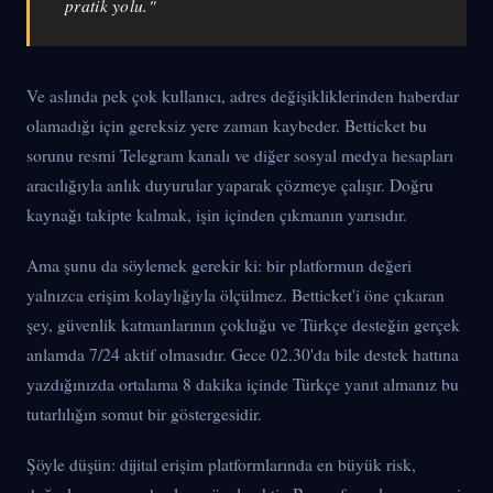
pratik yolu."
Ve aslında pek çok kullanıcı, adres değişikliklerinden haberdar
olamadığı için gereksiz yere zaman kaybeder. Betticket bu
sorunu resmi Telegram kanalı ve diğer sosyal medya hesapları
aracılığıyla anlık duyurular yaparak çözmeye çalışır. Doğru
kaynağı takipte kalmak, işin içinden çıkmanın yarısıdır.
Ama şunu da söylemek gerekir ki: bir platformun değeri
yalnızca erişim kolaylığıyla ölçülmez. Betticket'i öne çıkaran
şey, güvenlik katmanlarının çokluğu ve Türkçe desteğin gerçek
anlamda 7/24 aktif olmasıdır. Gece 02.30'da bile destek hattına
yazdığınızda ortalama 8 dakika içinde Türkçe yanıt almanız bu
tutarlılığın somut bir göstergesidir.
Şöyle düşün: dijital erişim platformlarında en büyük risk,