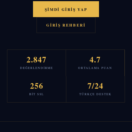
ŞIMDI GIRIŞ YAP
GIRIŞ REHBERI
2.847
4.7
DEĞERLENDIRME
ORTALAMA PUAN
256
7/24
BIT SSL
TÜRKÇE DESTEK