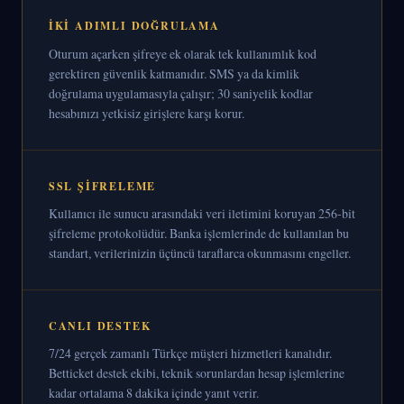
İKI ADIMLI DOĞRULAMA
Oturum açarken şifreye ek olarak tek kullanımlık kod
gerektiren güvenlik katmanıdır. SMS ya da kimlik
doğrulama uygulamasıyla çalışır; 30 saniyelik kodlar
hesabınızı yetkisiz girişlere karşı korur.
SSL ŞIFRELEME
Kullanıcı ile sunucu arasındaki veri iletimini koruyan 256-bit
şifreleme protokolüdür. Banka işlemlerinde de kullanılan bu
standart, verilerinizin üçüncü taraflarca okunmasını engeller.
CANLI DESTEK
7/24 gerçek zamanlı Türkçe müşteri hizmetleri kanalıdır.
Betticket destek ekibi, teknik sorunlardan hesap işlemlerine
kadar ortalama 8 dakika içinde yanıt verir.