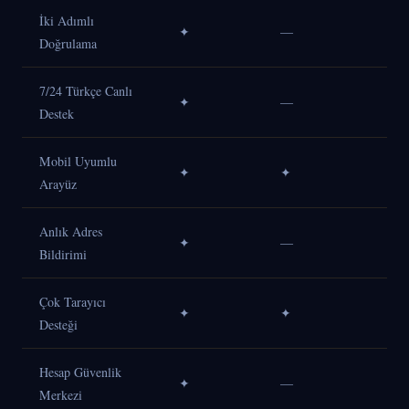
İki Adımlı
✦
—
Doğrulama
7/24 Türkçe Canlı
✦
—
Destek
Mobil Uyumlu
✦
✦
Arayüz
Anlık Adres
✦
—
Bildirimi
Çok Tarayıcı
✦
✦
Desteği
Hesap Güvenlik
✦
—
Merkezi