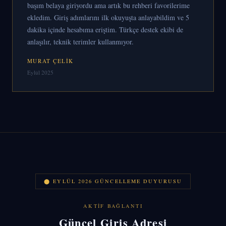
başım belaya giriyordu ama artık bu rehberi favorilerime
ekledim. Giriş adımlarını ilk okuyuşta anlayabildim ve 5
dakika içinde hesabıma eriştim. Türkçe destek ekibi de
anlaşılır, teknik terimler kullanmıyor.
MURAT ÇELIK
Eylül 2025
⬤ EYLÜL 2026 GÜNCELLEME DUYURUSU
AKTIF BAĞLANTI
Güncel Giriş Adresi