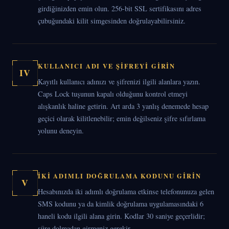
girdiğinizden emin olun. 256-bit SSL sertifikasını adres
çubuğundaki kilit simgesinden doğrulayabilirsiniz.
KULLANICI ADI VE ŞIFREYI GIRIN
IV
Kayıtlı kullanıcı adınızı ve şifrenizi ilgili alanlara yazın.
Caps Lock tuşunun kapalı olduğunu kontrol etmeyi
alışkanlık haline getirin. Art arda 3 yanlış denemede hesap
geçici olarak kilitlenebilir; emin değilseniz şifre sıfırlama
yolunu deneyin.
İKI ADIMLI DOĞRULAMA KODUNU GIRIN
V
Hesabınızda iki adımlı doğrulama etkinse telefonunuza gelen
SMS kodunu ya da kimlik doğrulama uygulamasındaki 6
haneli kodu ilgili alana girin. Kodlar 30 saniye geçerlidir;
süre dolmadan girmeniz gerekir.