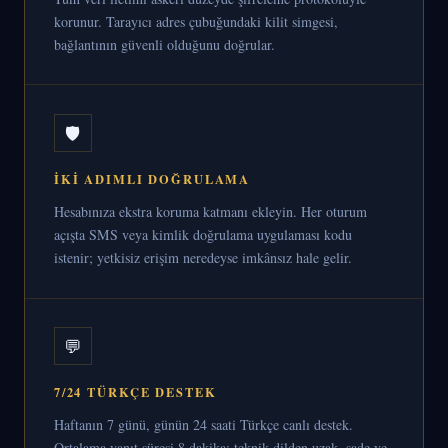
korunur. Tarayıcı adres çubuğundaki kilit simgesi,
bağlantının güvenli olduğunu doğrular.
🛡
İKI ADIMLI DOĞRULAMA
Hesabınıza ekstra koruma katmanı ekleyin. Her oturum
açışta SMS veya kimlik doğrulama uygulaması kodu
istenir; yetkisiz erişim neredeyse imkânsız hale gelir.
💬
7/24 TÜRKÇE DESTEK
Haftanın 7 günü, günün 24 saati Türkçe canlı destek.
Ortalama yanıt süresi 8 dakika; teknik dilden uzak, sade ve