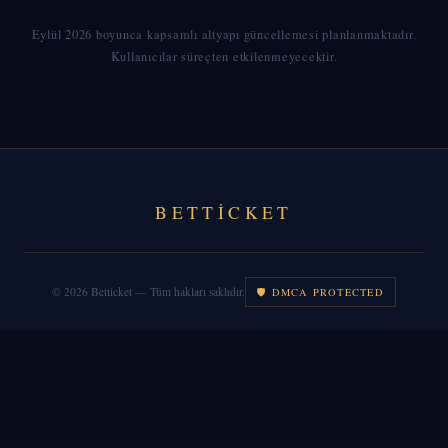
Eylül 2026 boyunca kapsamlı altyapı güncellemesi planlanmaktadır.
Kullanıcılar süreçten etkilenmeyecektir.
BETTICKET
©
2026
Betticket — Tüm hakları saklıdır.
🛡 DMCA PROTECTED
PLATFORM
ÖZELLIKLER
REHBER
SSS