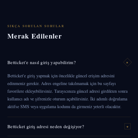
SIKÇA SORULAN SORULAR
Merak Edilenler
Betticket'e nasıl giriş yapabilirim?
+
Betticket'e giriş yapmak için öncelikle güncel erişim adresini
edinmeniz gerekir. Adres engeline takılmamak için bu sayfayı
favorilere ekleyebilirsiniz. Tarayıcınıza güncel adresi girdikten sonra
kullanıcı adı ve şifrenizle oturum açabilirsiniz. İki adımlı doğrulama
aktifse SMS veya uygulama kodunu da girmeniz yeterli olacaktır.
Betticket giriş adresi neden değişiyor?
+