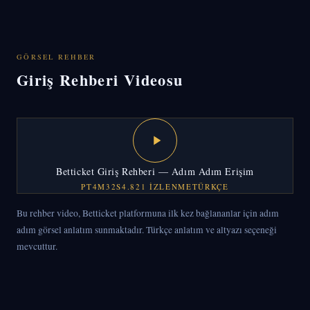
işlevsel biçimde tablet ekranında da kullanılabilir.
GÖRSEL REHBER
Giriş Rehberi Videosu
Betticket Giriş Rehberi — Adım Adım Erişim
PT4M32S
4.821 IZLENME
TÜRKÇE
Bu rehber video, Betticket platformuna ilk kez bağlananlar için adım
adım görsel anlatım sunmaktadır. Türkçe anlatım ve altyazı seçeneği
mevcuttur.