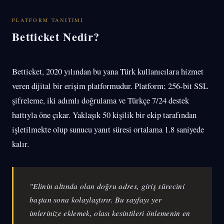
PLATFORM TANITIMI
Betticket Nedir?
Betticket, 2020 yılından bu yana Türk kullanıcılara hizmet
veren dijital bir erişim platformudur. Platform; 256-bit SSL
şifreleme, iki adımlı doğrulama ve Türkçe 7/24 destek
hattıyla öne çıkar. Yaklaşık 50 kişilik bir ekip tarafından
işletilmekte olup sunucu yanıt süresi ortalama 1.8 saniyede
kalır.
"Elinin altında olan doğru adres, giriş sürecini
baştan sona kolaylaştırır. Bu sayfayı yer
imlerinize eklemek, olası kesintileri önlemenin en