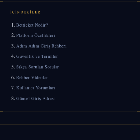
İÇINDEKILER
Betticket Nedir?
Platform Özellikleri
Adım Adım Giriş Rehberi
Güvenlik ve Terimler
Sıkça Sorulan Sorular
Rehber Videolar
Kullanıcı Yorumları
Güncel Giriş Adresi