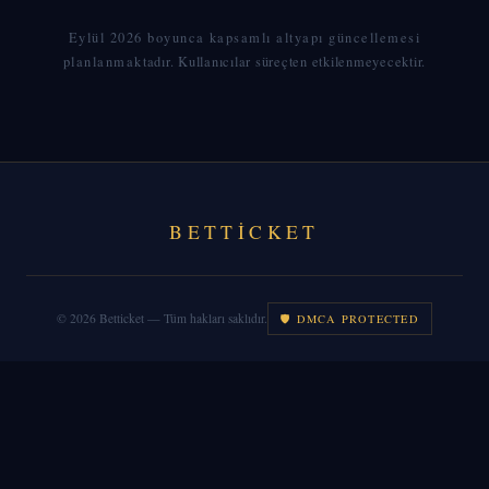
Eylül 2026 boyunca kapsamlı altyapı güncellemesi
planlanmaktadır. Kullanıcılar süreçten etkilenmeyecektir.
BETTICKET
©
2026
Betticket — Tüm hakları saklıdır.
🛡 DMCA PROTECTED
PLATFORM
ÖZELLIKLER
REHBER
SSS