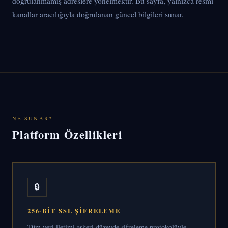
doğrulanmamış adreslere yönelmektir. Bu sayfa, yalnızca resmi
kanallar aracılığıyla doğrulanan güncel bilgileri sunar.
NE SUNAR?
Platform Özellikleri
🔒
256-BIT SSL ŞIFRELEME
Tüm veri iletimi askeri düzeyde şifreleme protokolüyle