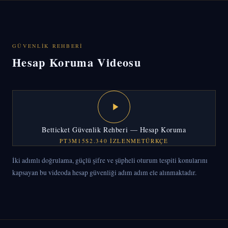
GÜVENLIK REHBERI
Hesap Koruma Videosu
Betticket Güvenlik Rehberi — Hesap Koruma
PT3M15S
2.340 IZLENME
TÜRKÇE
İki adımlı doğrulama, güçlü şifre ve şüpheli oturum tespiti konularını
kapsayan bu videoda hesap güvenliği adım adım ele alınmaktadır.