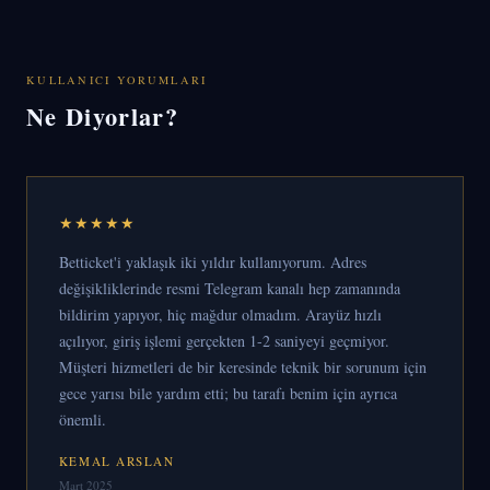
KULLANICI YORUMLARI
Ne Diyorlar?
★★★★★
Betticket'i yaklaşık iki yıldır kullanıyorum. Adres
değişikliklerinde resmi Telegram kanalı hep zamanında
bildirim yapıyor, hiç mağdur olmadım. Arayüz hızlı
açılıyor, giriş işlemi gerçekten 1-2 saniyeyi geçmiyor.
Müşteri hizmetleri de bir keresinde teknik bir sorunum için
gece yarısı bile yardım etti; bu tarafı benim için ayrıca
önemli.
KEMAL ARSLAN
Mart 2025