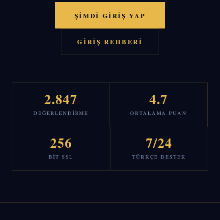
ŞIMDI GIRIŞ YAP
GIRIŞ REHBERI
2.847
4.7
DEĞERLENDIRME
ORTALAMA PUAN
256
7/24
BIT SSL
TÜRKÇE DESTEK