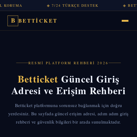
UMA
7/24 TÜRKÇE DESTEK
BETTICKET 
B
BETTICKET
RESMI PLATFORM REHBERI 2026
Betticket
Güncel Giriş
Adresi ve Erişim Rehberi
Betticket platformuna sorunsuz bağlanmak için doğru
yerdesiniz. Bu sayfada güncel erişim adresi, adım adım giriş
rehberi ve güvenlik bilgileri bir arada sunulmaktadır.