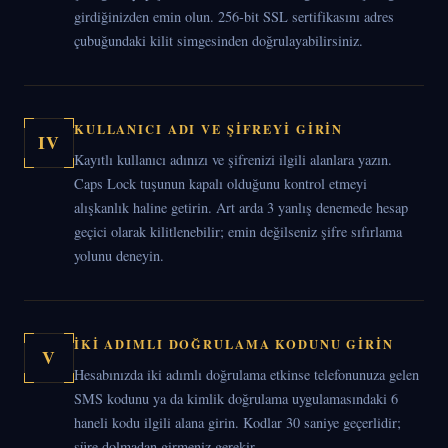
girdiğinizden emin olun. 256-bit SSL sertifikasını adres
çubuğundaki kilit simgesinden doğrulayabilirsiniz.
KULLANICI ADI VE ŞIFREYI GIRIN
IV
Kayıtlı kullanıcı adınızı ve şifrenizi ilgili alanlara yazın.
Caps Lock tuşunun kapalı olduğunu kontrol etmeyi
alışkanlık haline getirin. Art arda 3 yanlış denemede hesap
geçici olarak kilitlenebilir; emin değilseniz şifre sıfırlama
yolunu deneyin.
İKI ADIMLI DOĞRULAMA KODUNU GIRIN
V
Hesabınızda iki adımlı doğrulama etkinse telefonunuza gelen
SMS kodunu ya da kimlik doğrulama uygulamasındaki 6
haneli kodu ilgili alana girin. Kodlar 30 saniye geçerlidir;
süre dolmadan girmeniz gerekir.