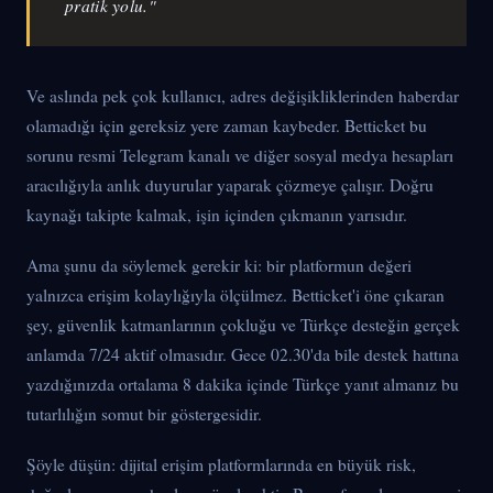
pratik yolu."
Ve aslında pek çok kullanıcı, adres değişikliklerinden haberdar
olamadığı için gereksiz yere zaman kaybeder. Betticket bu
sorunu resmi Telegram kanalı ve diğer sosyal medya hesapları
aracılığıyla anlık duyurular yaparak çözmeye çalışır. Doğru
kaynağı takipte kalmak, işin içinden çıkmanın yarısıdır.
Ama şunu da söylemek gerekir ki: bir platformun değeri
yalnızca erişim kolaylığıyla ölçülmez. Betticket'i öne çıkaran
şey, güvenlik katmanlarının çokluğu ve Türkçe desteğin gerçek
anlamda 7/24 aktif olmasıdır. Gece 02.30'da bile destek hattına
yazdığınızda ortalama 8 dakika içinde Türkçe yanıt almanız bu
tutarlılığın somut bir göstergesidir.
Şöyle düşün: dijital erişim platformlarında en büyük risk,