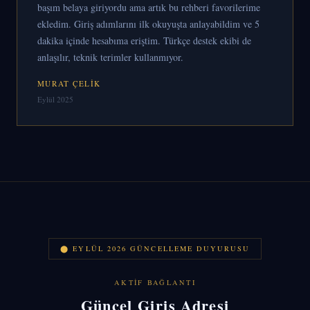
başım belaya giriyordu ama artık bu rehberi favorilerime
ekledim. Giriş adımlarını ilk okuyuşta anlayabildim ve 5
dakika içinde hesabıma eriştim. Türkçe destek ekibi de
anlaşılır, teknik terimler kullanmıyor.
MURAT ÇELIK
Eylül 2025
⬤ EYLÜL 2026 GÜNCELLEME DUYURUSU
AKTIF BAĞLANTI
Güncel Giriş Adresi