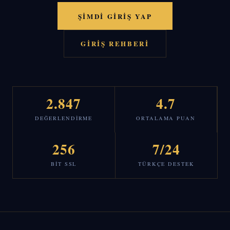
ŞIMDI GIRIŞ YAP
GIRIŞ REHBERI
2.847
4.7
DEĞERLENDIRME
ORTALAMA PUAN
256
7/24
BIT SSL
TÜRKÇE DESTEK