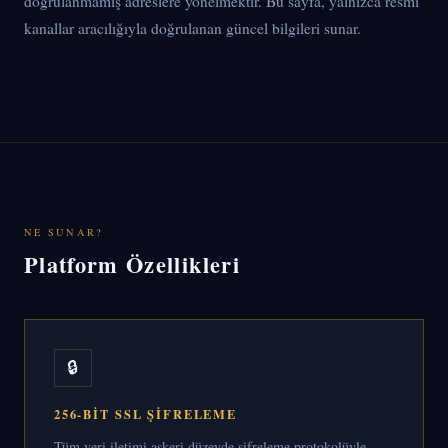
doğrulanmamış adreslere yönelmektir. Bu sayfa, yalnızca resmi
kanallar aracılığıyla doğrulanan güncel bilgileri sunar.
NE SUNAR?
Platform Özellikleri
🔒
256-BIT SSL ŞIFRELEME
Tüm veri iletimi askeri düzeyde şifreleme protokolüyle