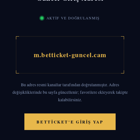
AKTIF VE DOĞRULANMIŞ
m.betticket-guncel.cam
Bu adres resmi kanallar tarafından doğrulanmıştır. Adres
değişikliklerinde bu sayfa güncellenir; favorilere ekleyerek takipte
kalabilirsiniz.
BETTICKET'E GIRIŞ YAP