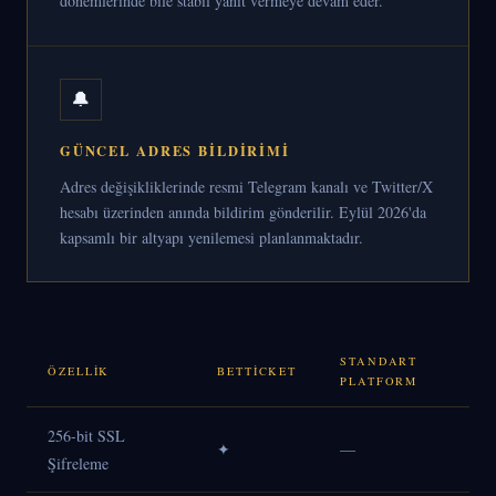
dönemlerinde bile stabil yanıt vermeye devam eder.
🔔
GÜNCEL ADRES BILDIRIMI
Adres değişikliklerinde resmi Telegram kanalı ve Twitter/X
hesabı üzerinden anında bildirim gönderilir. Eylül 2026'da
kapsamlı bir altyapı yenilemesi planlanmaktadır.
STANDART
ÖZELLIK
BETTICKET
PLATFORM
256-bit SSL
✦
—
Şifreleme