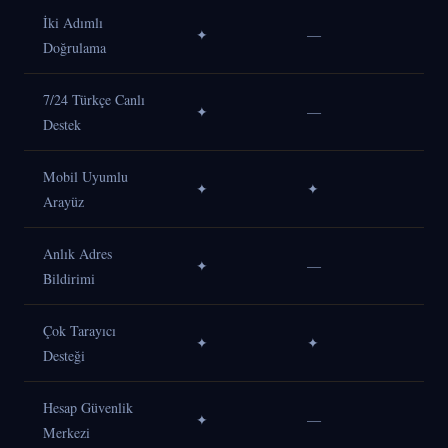
İki Adımlı
✦
—
Doğrulama
7/24 Türkçe Canlı
✦
—
Destek
Mobil Uyumlu
✦
✦
Arayüz
Anlık Adres
✦
—
Bildirimi
Çok Tarayıcı
✦
✦
Desteği
Hesap Güvenlik
✦
—
Merkezi