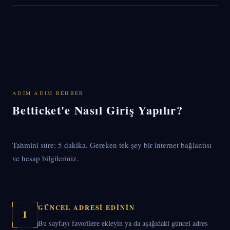
ADIM ADIM REHBER
Betticket'e Nasıl Giriş Yapılır?
Tahmini süre: 5 dakika. Gereken tek şey bir internet bağlantısı
ve hesap bilgileriniz.
GÜNCEL ADRESI EDININ
I
Bu sayfayı favorilere ekleyin ya da aşağıdaki güncel adres