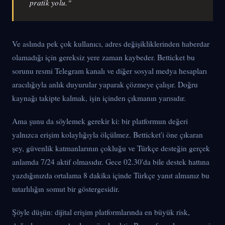
pratik yolu."
Ve aslında pek çok kullanıcı, adres değişikliklerinden haberdar
olamadığı için gereksiz yere zaman kaybeder. Betticket bu
sorunu resmi Telegram kanalı ve diğer sosyal medya hesapları
aracılığıyla anlık duyurular yaparak çözmeye çalışır. Doğru
kaynağı takipte kalmak, işin içinden çıkmanın yarısıdır.
Ama şunu da söylemek gerekir ki: bir platformun değeri
yalnızca erişim kolaylığıyla ölçülmez. Betticket'i öne çıkaran
şey, güvenlik katmanlarının çokluğu ve Türkçe desteğin gerçek
anlamda 7/24 aktif olmasıdır. Gece 02.30'da bile destek hattına
yazdığınızda ortalama 8 dakika içinde Türkçe yanıt almanız bu
tutarlılığın somut bir göstergesidir.
Şöyle düşün: dijital erişim platformlarında en büyük risk,