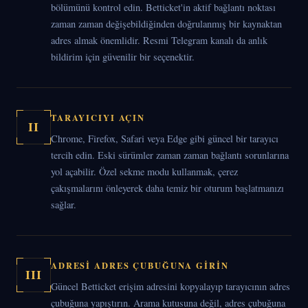
bölümünü kontrol edin. Betticket'in aktif bağlantı noktası
zaman zaman değişebildiğinden doğrulanmış bir kaynaktan
adres almak önemlidir. Resmi Telegram kanalı da anlık
bildirim için güvenilir bir seçenektir.
TARAYICIYI AÇIN
II
Chrome, Firefox, Safari veya Edge gibi güncel bir tarayıcı
tercih edin. Eski sürümler zaman zaman bağlantı sorunlarına
yol açabilir. Özel sekme modu kullanmak, çerez
çakışmalarını önleyerek daha temiz bir oturum başlatmanızı
sağlar.
ADRESI ADRES ÇUBUĞUNA GIRIN
III
Güncel Betticket erişim adresini kopyalayıp tarayıcının adres
çubuğuna yapıştırın. Arama kutusuna değil, adres çubuğuna