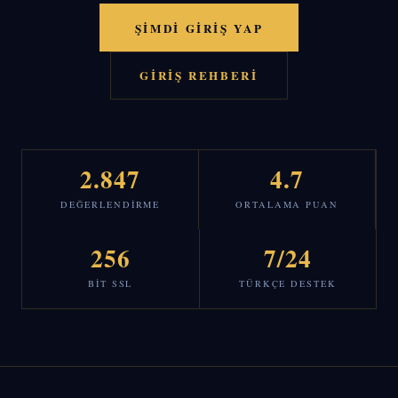
ŞIMDI GIRIŞ YAP
GIRIŞ REHBERI
2.847
4.7
DEĞERLENDIRME
ORTALAMA PUAN
256
7/24
BIT SSL
TÜRKÇE DESTEK