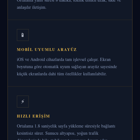
anlaşılır iletişim.
📱
MOBIL UYUMLU ARAYÜZ
iOS ve Android cihazlarda tam işlevsel çalışır. Ekran
boyutuna göre otomatik uyum sağlayan arayüz sayesinde
küçük ekranlarda dahi tüm özellikler kullanılabilir.
⚡
HIZLI ERIŞIM
Ortalama 1.8 saniyelik sayfa yükleme süresiyle bağlantı
kesintisiz sürer. Sunucu altyapısı, yoğun trafik