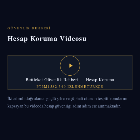
GÜVENLIK REHBERI
Hesap Koruma Videosu
Betticket Güvenlik Rehberi — Hesap Koruma
PT3M15S
2.340 IZLENME
TÜRKÇE
İki adımlı doğrulama, güçlü şifre ve şüpheli oturum tespiti konularını
kapsayan bu videoda hesap güvenliği adım adım ele alınmaktadır.