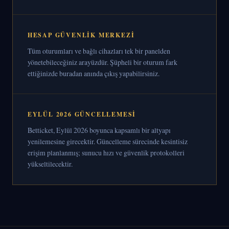
HESAP GÜVENLIK MERKEZI
Tüm oturumları ve bağlı cihazları tek bir panelden
yönetebileceğiniz arayüzdür. Şüpheli bir oturum fark
ettiğinizde buradan anında çıkış yapabilirsiniz.
EYLÜL 2026 GÜNCELLEMESI
Betticket, Eylül 2026 boyunca kapsamlı bir altyapı
yenilemesine girecektir. Güncelleme sürecinde kesintisiz
erişim planlanmış; sunucu hızı ve güvenlik protokolleri
yükseltilecektir.