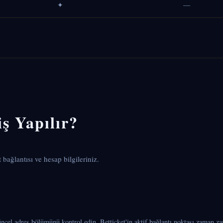
✦
—
iş Yapılır?
bağlantısı ve hesap bilgileriniz.
güncel adres bölümünü kontrol edin. Betticket'in aktif bağlantı noktası zaman 