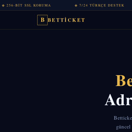
BIT SSL KORUMA
7/24 TÜRKÇE DESTEK
B
BETTICKET
Be
Adr
Betticke
güncel 