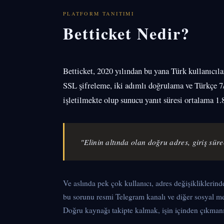
PLATFORM TANITIMI
Betticket Nedir?
Betticket, 2020 yılından bu yana Türk kullanıcıla
SSL şifreleme, iki adımlı doğrulama ve Türkçe 7/2
işletilmekte olup sunucu yanıt süresi ortalama 1.8
"Elinin altında olan doğru adres, giriş süre
Ve aslında pek çok kullanıcı, adres değişikliklerin
bu sorunu resmi Telegram kanalı ve diğer sosyal med
Doğru kaynağı takipte kalmak, işin içinden çıkmanın