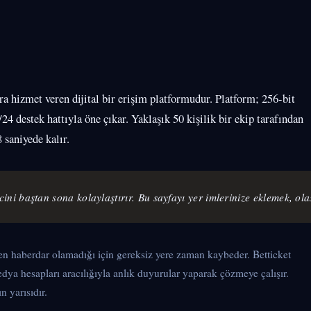
ra hizmet veren dijital bir erişim platformudur. Platform; 256-bit
4 destek hattıyla öne çıkar. Yaklaşık 50 kişilik bir ekip tarafından
 saniyede kalır.
cini baştan sona kolaylaştırır. Bu sayfayı yer imlerinize eklemek, ola
den haberdar olamadığı için gereksiz yere zaman kaybeder. Betticket
ya hesapları aracılığıyla anlık duyurular yaparak çözmeye çalışır.
 yarısıdır.