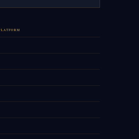
PLATFORM