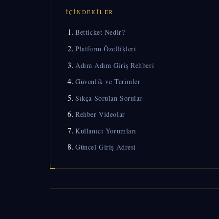
İÇINDEKILER
Betticket Nedir?
Platform Özellikleri
Adım Adım Giriş Rehberi
Güvenlik ve Terimler
Sıkça Sorulan Sorular
Rehber Videolar
Kullanıcı Yorumları
Güncel Giriş Adresi