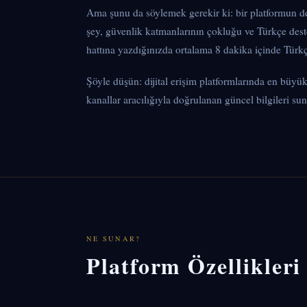
Ama şunu da söylemek gerekir ki: bir platformun değ
şey, güvenlik katmanlarının çokluğu ve Türkçe dest
hattına yazdığınızda ortalama 8 dakika içinde Türkçe
Şöyle düşün: dijital erişim platformlarında en büyü
kanallar aracılığıyla doğrulanan güncel bilgileri sun
NE SUNAR?
Platform Özellikleri