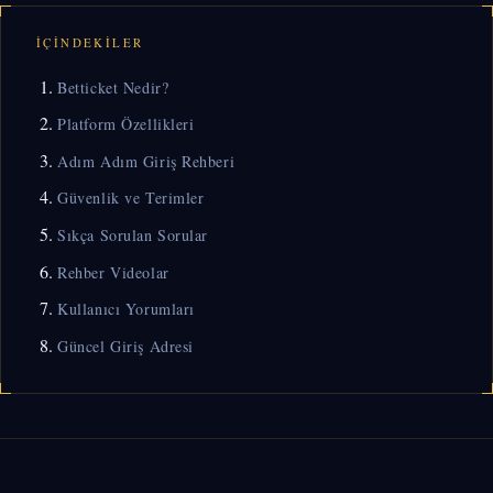
İÇINDEKILER
Betticket Nedir?
Platform Özellikleri
Adım Adım Giriş Rehberi
Güvenlik ve Terimler
Sıkça Sorulan Sorular
Rehber Videolar
Kullanıcı Yorumları
Güncel Giriş Adresi