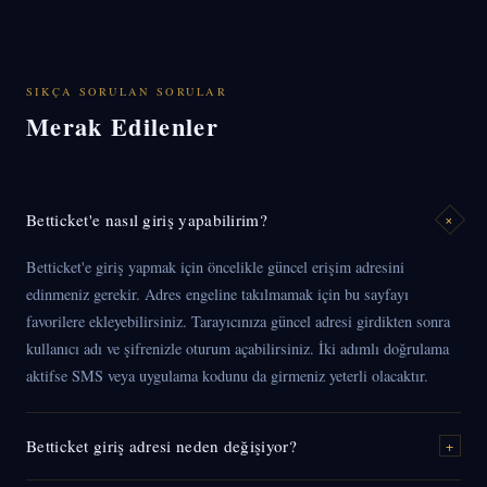
SIKÇA SORULAN SORULAR
Merak Edilenler
Betticket'e nasıl giriş yapabilirim?
+
Betticket'e giriş yapmak için öncelikle güncel erişim adresini
edinmeniz gerekir. Adres engeline takılmamak için bu sayfayı
favorilere ekleyebilirsiniz. Tarayıcınıza güncel adresi girdikten sonra
kullanıcı adı ve şifrenizle oturum açabilirsiniz. İki adımlı doğrulama
aktifse SMS veya uygulama kodunu da girmeniz yeterli olacaktır.
Betticket giriş adresi neden değişiyor?
+