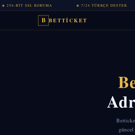
BIT SSL KORUMA
7/24 TÜRKÇE DESTEK
B
BETTICKET
Be
Adr
Betticke
güncel 