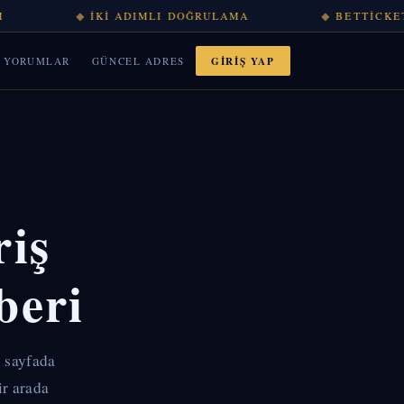
İKI ADIMLI DOĞRULAMA
BETTICKET GÜNCE
GIRIŞ YAP
YORUMLAR
GÜNCEL ADRES
iş
beri
 sayfada
ir arada