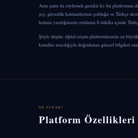
Ama şunu da söylemek gerekir ki: bir platformun değ
şey, güvenlik katmanlarının çokluğu ve Türkçe dest
hattına yazdığınızda ortalama 8 dakika içinde Türkçe
Şöyle düşün: dijital erişim platformlarında en büyü
kanallar aracılığıyla doğrulanan güncel bilgileri sun
NE SUNAR?
Platform Özellikleri