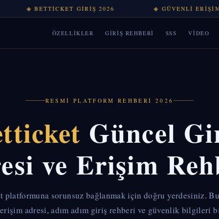
BETTICKET GIRIŞ 2026
GÜVENLI ERIŞIM
ÖZELLIKLER
GIRIŞ REHBERI
SSS
VIDEO
RESMI PLATFORM REHBERI 2026
tticket
Güncel Gir
esi ve Erişim Reh
t platformuna sorunsuz bağlanmak için doğru yerdesiniz. Bu
erişim adresi, adım adım giriş rehberi ve güvenlik bilgileri b