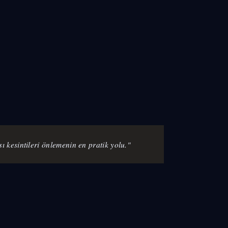
sı kesintileri önlemenin en pratik yolu."