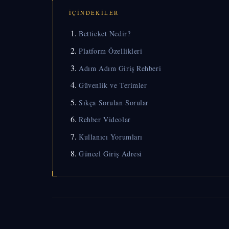
İÇINDEKILER
Betticket Nedir?
Platform Özellikleri
Adım Adım Giriş Rehberi
Güvenlik ve Terimler
Sıkça Sorulan Sorular
Rehber Videolar
Kullanıcı Yorumları
Güncel Giriş Adresi