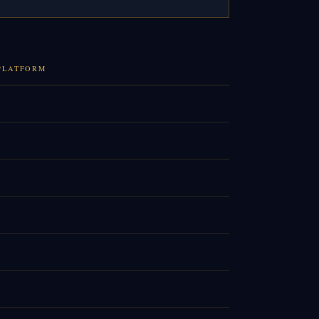
PLATFORM