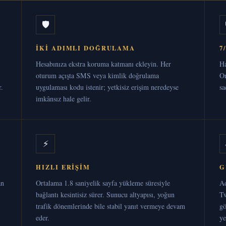
🛡
İKI ADIMLI DOĞRULAMA
7
Hesabınıza ekstra koruma katmanı ekleyin. Her
Ha
oturum açışta SMS veya kimlik doğrulama
Or
r.
uygulaması kodu istenir; yetkisiz erişim neredeyse
sa
imkânsız hale gelir.
⚡
HIZLI ERIŞIM
G
an
Ortalama 1.8 saniyelik sayfa yükleme süresiyle
Ad
bağlantı kesintisiz sürer. Sunucu altyapısı, yoğun
Tw
trafik dönemlerinde bile stabil yanıt vermeye devam
gö
eder.
ye