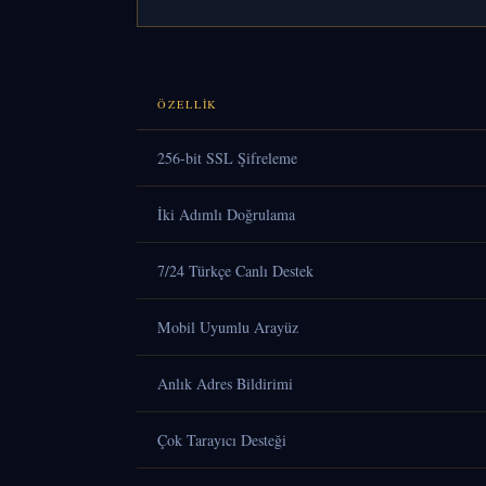
ÖZELLIK
256-bit SSL Şifreleme
İki Adımlı Doğrulama
7/24 Türkçe Canlı Destek
Mobil Uyumlu Arayüz
Anlık Adres Bildirimi
Çok Tarayıcı Desteği