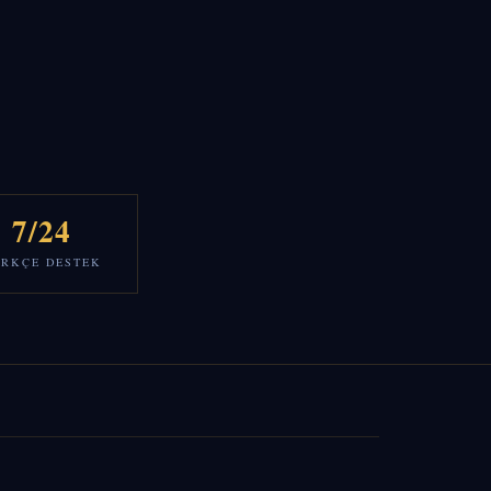
7/24
ÜRKÇE DESTEK