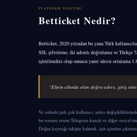
PLATFORM TANITIMI
Betticket Nedir?
Betticket, 2020 yılından bu yana Türk kullanıcıla
SSL şifreleme, iki adımlı doğrulama ve Türkçe 7/2
işletilmekte olup sunucu yanıt süresi ortalama 1.8
"Elinin altında olan doğru adres, giriş süre
Ve aslında pek çok kullanıcı, adres değişikliklerin
bu sorunu resmi Telegram kanalı ve diğer sosyal med
Doğru kaynağı takipte kalmak, işin içinden çıkmanın