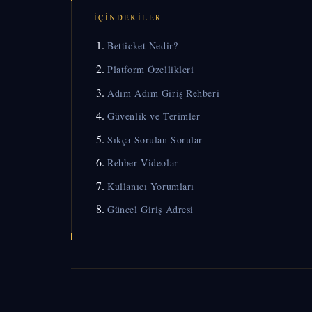
İÇINDEKILER
Betticket Nedir?
Platform Özellikleri
Adım Adım Giriş Rehberi
Güvenlik ve Terimler
Sıkça Sorulan Sorular
Rehber Videolar
Kullanıcı Yorumları
Güncel Giriş Adresi