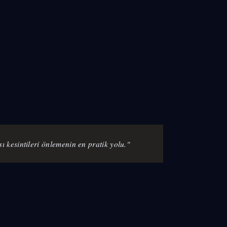
sı kesintileri önlemenin en pratik yolu."