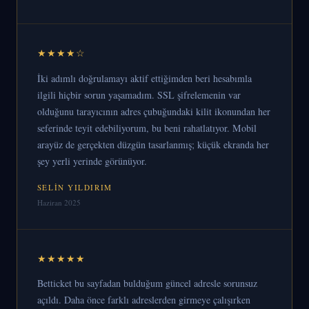
★★★★☆
İki adımlı doğrulamayı aktif ettiğimden beri hesabımla
ilgili hiçbir sorun yaşamadım. SSL şifrelemenin var
olduğunu tarayıcının adres çubuğundaki kilit ikonundan her
seferinde teyit edebiliyorum, bu beni rahatlatıyor. Mobil
arayüz de gerçekten düzgün tasarlanmış; küçük ekranda her
şey yerli yerinde görünüyor.
SELIN YILDIRIM
Haziran 2025
★★★★★
Betticket bu sayfadan bulduğum güncel adresle sorunsuz
açıldı. Daha önce farklı adreslerden girmeye çalışırken