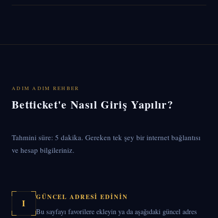
ADIM ADIM REHBER
Betticket'e Nasıl Giriş Yapılır?
Tahmini süre: 5 dakika. Gereken tek şey bir internet bağlantısı
ve hesap bilgileriniz.
GÜNCEL ADRESI EDININ
I
Bu sayfayı favorilere ekleyin ya da aşağıdaki güncel adres