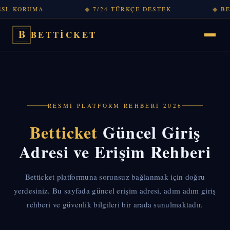
RUMA
7/24 TÜRKÇE DESTEK
BETTICKET
B
BETTICKET
RESMI PLATFORM REHBERI 2026
Betticket
Güncel Giriş
Adresi ve Erişim Rehberi
Betticket platformuna sorunsuz bağlanmak için doğru
yerdesiniz. Bu sayfada güncel erişim adresi, adım adım giriş
rehberi ve güvenlik bilgileri bir arada sunulmaktadır.