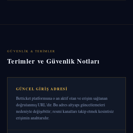
GÜVENLIK & TERIMLER
Terimler ve Güvenlik Notları
GÜNCEL GIRIŞ ADRESI
Betticket platformuna o an aktif olan ve erişim sağlanan
doğrulanmış URL'dir. Bu adres altyapı güncellemeleri
nedeniyle değişebilir; resmi kanalları takip etmek kesintisiz
erişimin anahtarıdır.