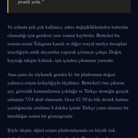
pratik yolu."
Ve aslında pek çok kullanıcı, adres değişikliklerinden haberdar
olamadığı için gereksiz yere zaman kaybeder. Betticket bu
sorunu resmi Telegram kanalı ve diğer sosyal medya hesapları
aracılığıyla anlık duyurular yaparak çözmeye çalışır. Doğru
kaynağı takipte kalmak, işin içinden çıkmanın yarısıdır.
Ama şunu da söylemek gerekir ki: bir platformun değeri
yalnızca erişim kolaylığıyla ölçülmez. Betticket'i öne çıkaran
şey, güvenlik katmanlarının çokluğu ve Türkçe desteğin gerçek
anlamda 7/24 aktif olmasıdır. Gece 02.30'da bile destek hattına
yazdığınızda ortalama 8 dakika içinde Türkçe yanıt almanız bu
tutarlılığın somut bir göstergesidir.
Şöyle düşün: dijital erişim platformlarında en büyük risk,