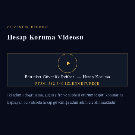
GÜVENLIK REHBERI
Hesap Koruma Videosu
Betticket Güvenlik Rehberi — Hesap Koruma
PT3M15S
2.340 IZLENME
TÜRKÇE
İki adımlı doğrulama, güçlü şifre ve şüpheli oturum tespiti konularını
kapsayan bu videoda hesap güvenliği adım adım ele alınmaktadır.