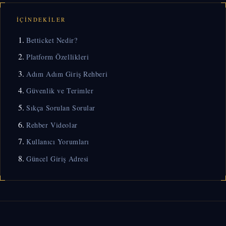
İÇINDEKILER
Betticket Nedir?
Platform Özellikleri
Adım Adım Giriş Rehberi
Güvenlik ve Terimler
Sıkça Sorulan Sorular
Rehber Videolar
Kullanıcı Yorumları
Güncel Giriş Adresi