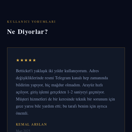
KULLANICI YORUMLARI
Ne Diyorlar?
★★★★★
Betticket'i yaklaşık iki yıldır kullanıyorum. Adres
değişikliklerinde resmi Telegram kanalı hep zamanında
bildirim yapıyor, hiç mağdur olmadım. Arayüz hızlı
açılıyor, giriş işlemi gerçekten 1-2 saniyeyi geçmiyor.
Müşteri hizmetleri de bir keresinde teknik bir sorunum için
gece yarısı bile yardım etti; bu tarafı benim için ayrıca
önemli.
KEMAL ARSLAN
Mart 2025