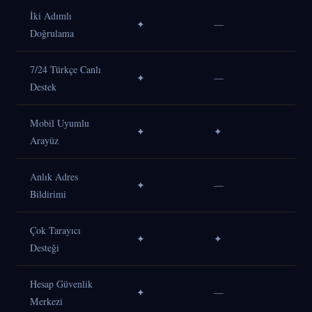
İki Adımlı
✦
—
Doğrulama
7/24 Türkçe Canlı
✦
—
Destek
Mobil Uyumlu
✦
✦
Arayüz
Anlık Adres
✦
—
Bildirimi
Çok Tarayıcı
✦
✦
Desteği
Hesap Güvenlik
✦
—
Merkezi