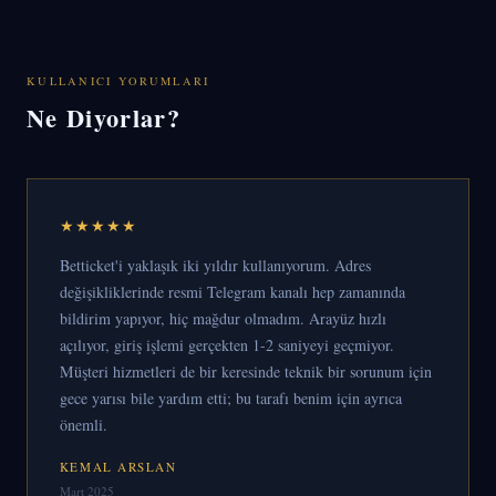
KULLANICI YORUMLARI
Ne Diyorlar?
★★★★★
Betticket'i yaklaşık iki yıldır kullanıyorum. Adres
değişikliklerinde resmi Telegram kanalı hep zamanında
bildirim yapıyor, hiç mağdur olmadım. Arayüz hızlı
açılıyor, giriş işlemi gerçekten 1-2 saniyeyi geçmiyor.
Müşteri hizmetleri de bir keresinde teknik bir sorunum için
gece yarısı bile yardım etti; bu tarafı benim için ayrıca
önemli.
KEMAL ARSLAN
Mart 2025