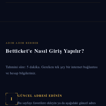
ADIM ADIM REHBER
Betticket'e Nasıl Giriş Yapılır?
Tahmini süre: 5 dakika. Gereken tek şey bir internet bağlantısı
ve hesap bilgileriniz.
GÜNCEL ADRESI EDININ
I
Bu sayfayı favorilere ekleyin ya da aşağıdaki güncel adres