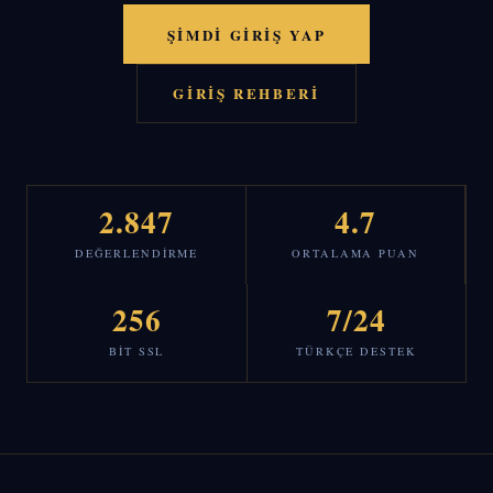
ŞIMDI GIRIŞ YAP
GIRIŞ REHBERI
2.847
4.7
DEĞERLENDIRME
ORTALAMA PUAN
256
7/24
BIT SSL
TÜRKÇE DESTEK