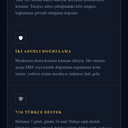
korunur. Tarayıcı adres çubuğundaki kilit simgesi,
bağlantının güvenli olduğunu doğrular.
🛡
İKI ADIMLI DOĞRULAMA
Hesabınıza ekstra koruma katmanı ekleyin. Her oturum
açışta SMS veya kimlik doğrulama uygulaması kodu
istenir; yetkisiz erişim neredeyse imkânsız hale gelir.
💬
7/24 TÜRKÇE DESTEK
Haftanın 7 günü, günün 24 saati Türkçe canlı destek.
Ortalama yanıt süresi 8 dakika; teknik dilden uzak, sade ve