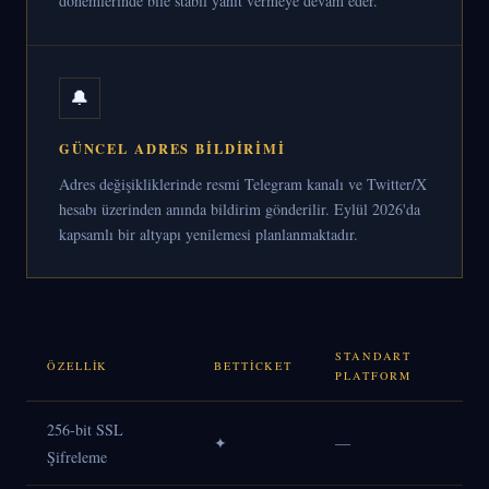
dönemlerinde bile stabil yanıt vermeye devam eder.
🔔
GÜNCEL ADRES BILDIRIMI
Adres değişikliklerinde resmi Telegram kanalı ve Twitter/X
hesabı üzerinden anında bildirim gönderilir. Eylül 2026'da
kapsamlı bir altyapı yenilemesi planlanmaktadır.
STANDART
ÖZELLIK
BETTICKET
PLATFORM
256-bit SSL
✦
—
Şifreleme