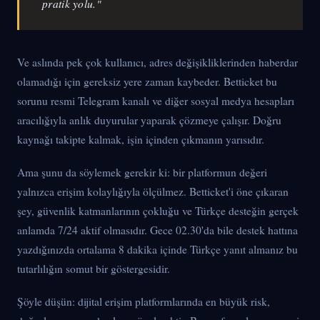
pratik yolu."
Ve aslında pek çok kullanıcı, adres değişikliklerinden haberdar
olamadığı için gereksiz yere zaman kaybeder. Betticket bu
sorunu resmi Telegram kanalı ve diğer sosyal medya hesapları
aracılığıyla anlık duyurular yaparak çözmeye çalışır. Doğru
kaynağı takipte kalmak, işin içinden çıkmanın yarısıdır.
Ama şunu da söylemek gerekir ki: bir platformun değeri
yalnızca erişim kolaylığıyla ölçülmez. Betticket'i öne çıkaran
şey, güvenlik katmanlarının çokluğu ve Türkçe desteğin gerçek
anlamda 7/24 aktif olmasıdır. Gece 02.30'da bile destek hattına
yazdığınızda ortalama 8 dakika içinde Türkçe yanıt almanız bu
tutarlılığın somut bir göstergesidir.
Şöyle düşün: dijital erişim platformlarında en büyük risk,