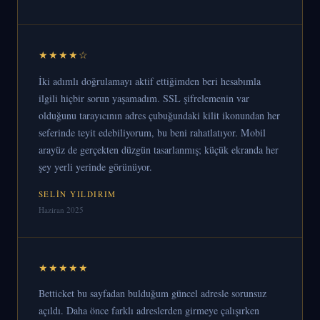
★★★★☆
İki adımlı doğrulamayı aktif ettiğimden beri hesabımla
ilgili hiçbir sorun yaşamadım. SSL şifrelemenin var
olduğunu tarayıcının adres çubuğundaki kilit ikonundan her
seferinde teyit edebiliyorum, bu beni rahatlatıyor. Mobil
arayüz de gerçekten düzgün tasarlanmış; küçük ekranda her
şey yerli yerinde görünüyor.
SELIN YILDIRIM
Haziran 2025
★★★★★
Betticket bu sayfadan bulduğum güncel adresle sorunsuz
açıldı. Daha önce farklı adreslerden girmeye çalışırken