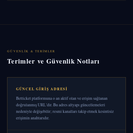
GÜVENLIK & TERIMLER
Terimler ve Güvenlik Notları
GÜNCEL GIRIŞ ADRESI
Betticket platformuna o an aktif olan ve erişim sağlanan
doğrulanmış URL'dir. Bu adres altyapı güncellemeleri
nedeniyle değişebilir; resmi kanalları takip etmek kesintisiz
erişimin anahtarıdır.