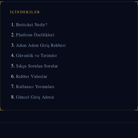
İÇINDEKILER
Betticket Nedir?
Platform Özellikleri
Adım Adım Giriş Rehberi
Güvenlik ve Terimler
Sıkça Sorulan Sorular
Rehber Videolar
Kullanıcı Yorumları
Güncel Giriş Adresi